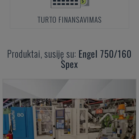
TURTO FINANSAVIMAS
Produktai, susiję su:
Engel
750/160
Spex