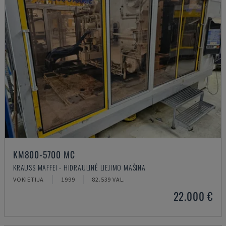
KM800-5700 MC
KRAUSS MAFFEI - HIDRAULINĖ LIEJIMO MAŠINA
VOKIETIJA
1999
82.539 VAL.
22.000 €