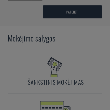
PATEIKTI
Mokėjimo sąlygos
IŠANKSTINIS MOKĖJIMAS