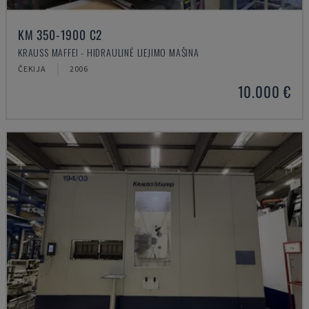
KM 350-1900 C2
KRAUSS MAFFEI - HIDRAULINĖ LIEJIMO MAŠINA
ČEKIJA
2006
10.000 €