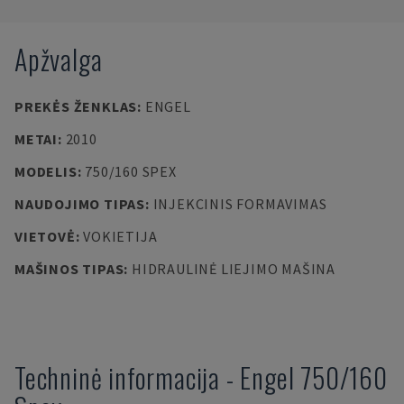
Apžvalga
PREKĖS ŽENKLAS
:
ENGEL
METAI
:
2010
MODELIS
:
750/160 SPEX
NAUDOJIMO TIPAS
:
INJEKCINIS FORMAVIMAS
VIETOVĖ
:
VOKIETIJA
MAŠINOS TIPAS
:
HIDRAULINĖ LIEJIMO MAŠINA
Techninė informacija
-
Engel
750/160