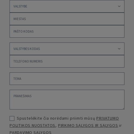
Spustelėkite čia norėdami priimti mūsų
PRIVATUMO
POLITIKOS NUOSTATOS
,
PIRKIMO SĄLYGOS IR SĄLYGOS
ir
PARDAVIMO SĄLYGOS