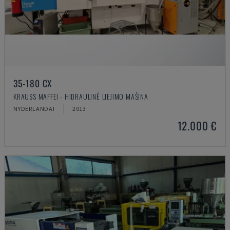
35-180 CX
KRAUSS MAFFEI - HIDRAULINĖ LIEJIMO MAŠINA
NYDERLANDAI
2013
12.000 €