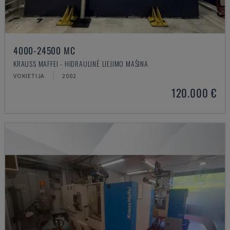
4000-24500 MC
KRAUSS MAFFEI - HIDRAULINĖ LIEJIMO MAŠINA
VOKIETIJA
2002
120.000 €