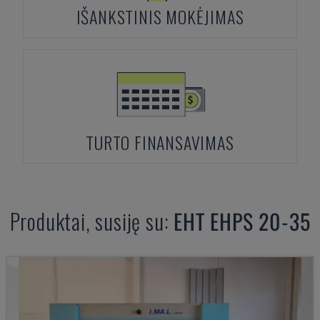
IŠANKSTINIS MOKĖJIMAS
TURTO FINANSAVIMAS
Produktai, susiję su:
EHT
EHPS 20-35