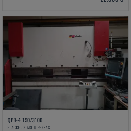
QPB-4 150/3100
PLACKE - STAKLIŲ PRESAS