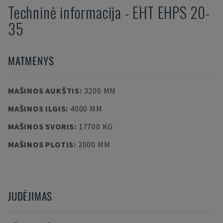
Techninė informacija
-
EHT
EHPS 20-
35
MATMENYS
MAŠINOS AUKŠTIS
:
3200 MM
MAŠINOS ILGIS
:
4000 MM
MAŠINOS SVORIS
:
17700 KG
MAŠINOS PLOTIS
:
2000 MM
JUDĖJIMAS