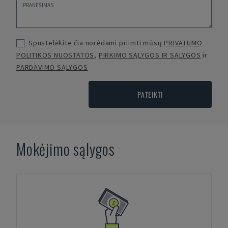
Spustelėkite čia norėdami priimti mūsų
PRIVATUMO
POLITIKOS NUOSTATOS
,
PIRKIMO SĄLYGOS IR SĄLYGOS
ir
PARDAVIMO SĄLYGOS
PATEIKTI
Mokėjimo sąlygos