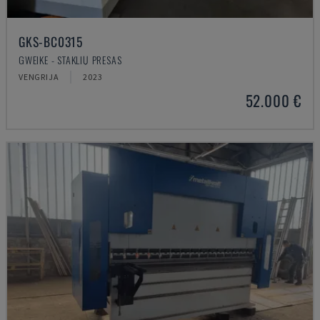
GKS-BC0315
GWEIKE - STAKLIŲ PRESAS
VENGRIJA
2023
52.000 €