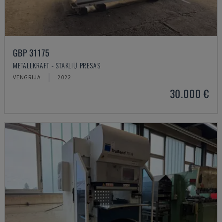
GBP 31175
METALLKRAFT - STAKLIŲ PRESAS
VENGRIJA
2022
30.000 €