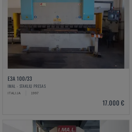
E3A 100/33
IMAL - STAKLIŲ PRESAS
ITALIJA
1997
17.000 €