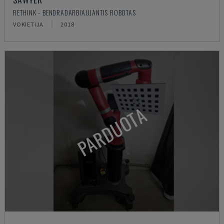
RETHINK - BENDRADARBIAUJANTIS ROBOTAS
VOKIETIJA
2018
PARDUOTA