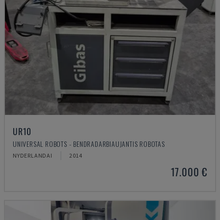
UR10
UNIVERSAL ROBOTS - BENDRADARBIAUJANTIS ROBOTAS
NYDERLANDAI
2014
17.000 €