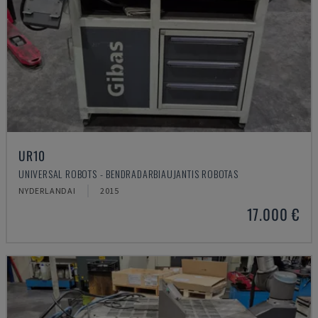
UR10
UNIVERSAL ROBOTS - BENDRADARBIAUJANTIS ROBOTAS
NYDERLANDAI
2015
17.000 €