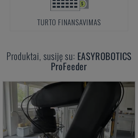
TURTO FINANSAVIMAS
Produktai, susiję su:
EASYROBOTICS
ProFeeder