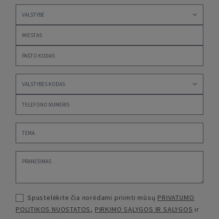
Spustelėkite čia norėdami priimti mūsų
PRIVATUMO
POLITIKOS NUOSTATOS
,
PIRKIMO SĄLYGOS IR SĄLYGOS
ir