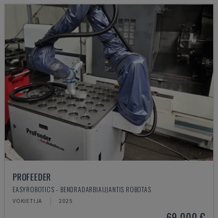
PROFEEDER
EASYROBOTICS - BENDRADARBIAUJANTIS ROBOTAS
VOKIETIJA
2025
69.000 €