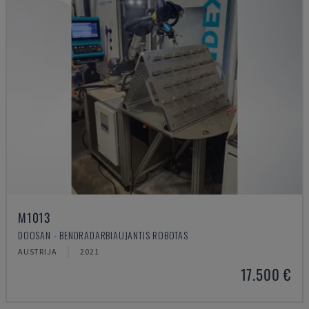
M1013
DOOSAN - BENDRADARBIAUJANTIS ROBOTAS
AUSTRIJA
2021
17.500 €