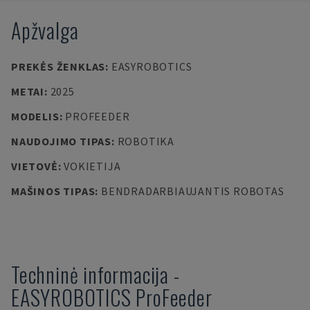
Apžvalga
PREKĖS ŽENKLAS
:
EASYROBOTICS
METAI
:
2025
MODELIS
:
PROFEEDER
NAUDOJIMO TIPAS
:
ROBOTIKA
VIETOVĖ
:
VOKIETIJA
MAŠINOS TIPAS
:
BENDRADARBIAUJANTIS ROBOTAS
Techninė informacija
-
EASYROBOTICS
ProFeeder