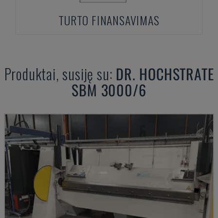
TURTO FINANSAVIMAS
Produktai, susiję su:
DR. HOCHSTRATE
SBM 3000/6