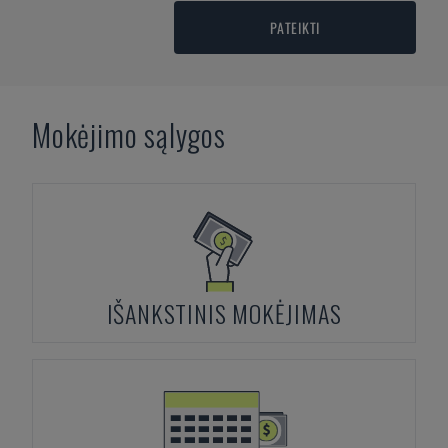
PATEIKTI
Mokėjimo sąlygos
IŠANKSTINIS MOKĖJIMAS