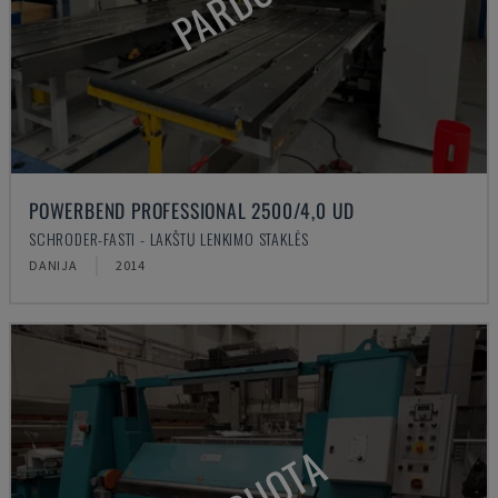
POWERBEND PROFESSIONAL 2500/4,0 UD
SCHRODER-FASTI - LAKŠTŲ LENKIMO STAKLĖS
DANIJA
2014