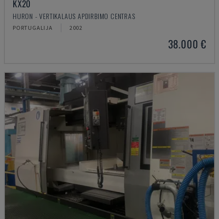
KX20
HURON - VERTIKALAUS APDIRBIMO CENTRAS
PORTUGALIJA
2002
38.000 €