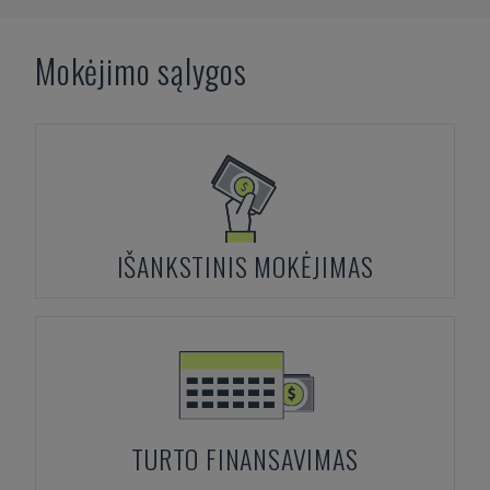
Mokėjimo sąlygos
IŠANKSTINIS MOKĖJIMAS
TURTO FINANSAVIMAS