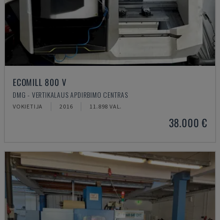
ECOMILL 800 V
DMG - VERTIKALAUS APDIRBIMO CENTRAS
VOKIETIJA
2016
11.898 VAL.
38.000 €