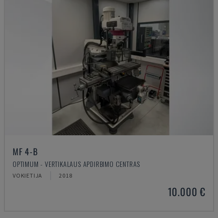
MF 4-B
OPTIMUM - VERTIKALAUS APDIRBIMO CENTRAS
VOKIETIJA
2018
10.000 €