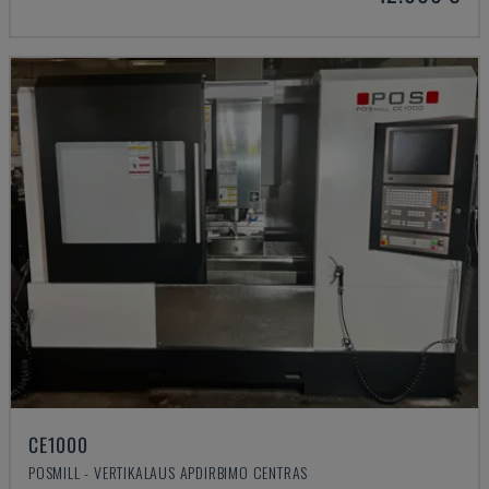
CE1000
POSMILL - VERTIKALAUS APDIRBIMO CENTRAS