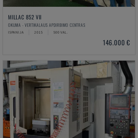
MILLAC 852 VII
OKUMA - VERTIKALAUS APDIRBIMO CENTRAS
ISPANIJA
2015
500 VAL.
146.000 €