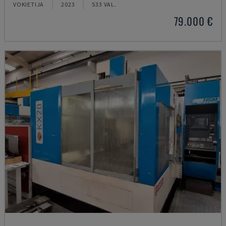
VOKIETIJA
2023
533 VAL.
79.000 €