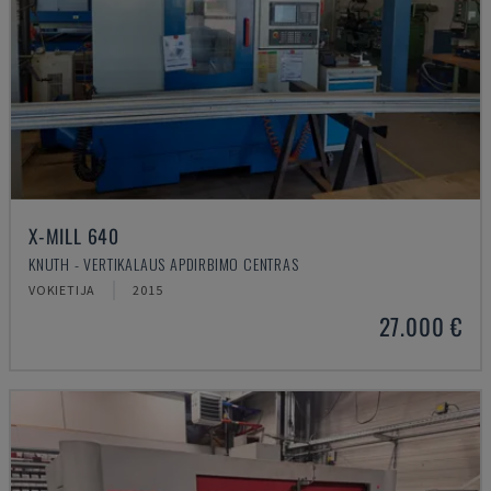
X-MILL 640
KNUTH - VERTIKALAUS APDIRBIMO CENTRAS
VOKIETIJA
2015
27.000 €