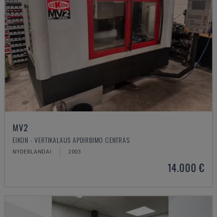
MV2
EIKON - VERTIKALAUS APDIRBIMO CENTRAS
NYDERLANDAI
2003
14.000 €