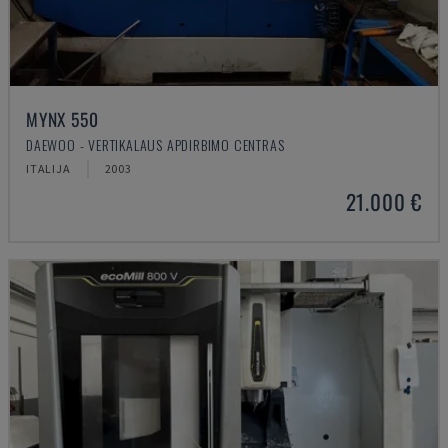
MYNX 550
DAEWOO - VERTIKALAUS APDIRBIMO CENTRAS
ITALIJA
2003
21.000 €