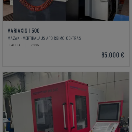
VARIAXIS I 500
MAZAK - VERTIKALAUS APDIRBIMO CENTRAS
ITALIJA
2006
85.000 €