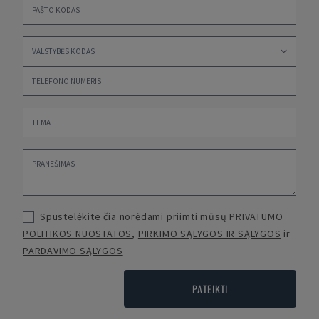
Spustelėkite čia norėdami priimti mūsų
PRIVATUMO
POLITIKOS NUOSTATOS
,
PIRKIMO SĄLYGOS IR SĄLYGOS
ir
PARDAVIMO SĄLYGOS
PATEIKTI