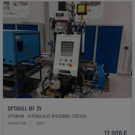
OPTIMILL MF 2V
OPTIMUM - VERTIKALAUS APDIRBIMO CENTRAS
VOKIETIJA
2017
12.000 €