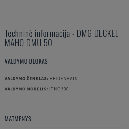
Techninė informacija
-
DMG DECKEL
MAHO
DMU 50
VALDYMO BLOKAS
VALDYMO ŽENKLAS
:
HEIDENHAIN
VALDYMO MODELIS
:
ITNC 530
MATMENYS