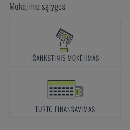
Mokėjimo sąlygos
IŠANKSTINIS MOKĖJIMAS
TURTO FINANSAVIMAS