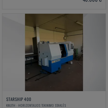
STARSHIP 400
KNUTH - HORIZONTALIOS TEKINIMO STAKLĖS