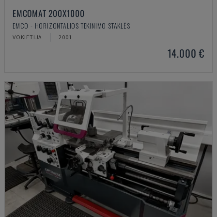
EMCOMAT 200X1000
EMCO - HORIZONTALIOS TEKINIMO STAKLĖS
VOKIETIJA
2001
14.000 €