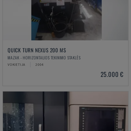
QUICK TURN NEXUS 200 MS
MAZAK - HORIZONTALIOS TEKINIMO STAKLĖS
VOKIETIJA
2004
25.000 €