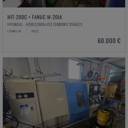
HIT-200C + FANUC M-20IA
HYUNDAI - HORIZONTALIOS TEKINIMO STAKLĖS
LENKIJA
2022
60.000 €