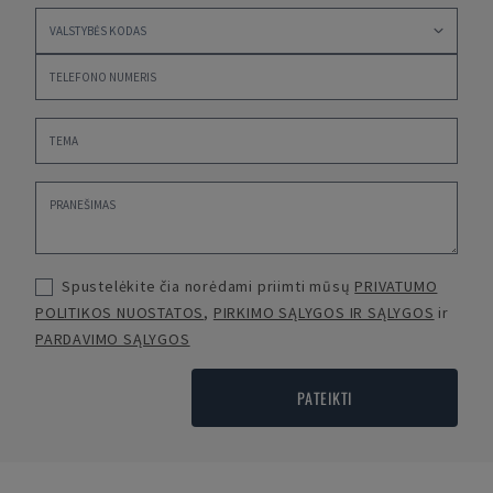
Spustelėkite čia norėdami priimti mūsų
PRIVATUMO
POLITIKOS NUOSTATOS
,
PIRKIMO SĄLYGOS IR SĄLYGOS
ir
PARDAVIMO SĄLYGOS
PATEIKTI