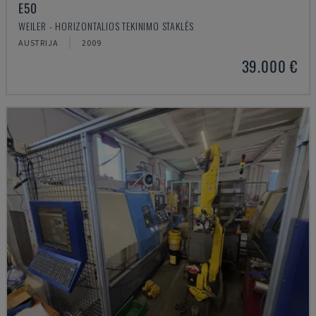
E50
WEILER - HORIZONTALIOS TEKINIMO STAKLĖS
AUSTRIJA
2009
39.000 €