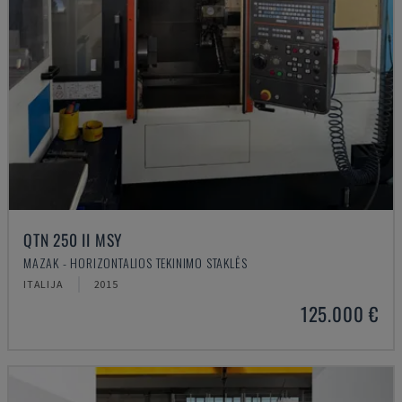
QTN 250 II MSY
MAZAK - HORIZONTALIOS TEKINIMO STAKLĖS
ITALIJA
2015
125.000 €