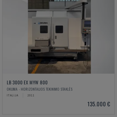
LB 3000 EX MYW 800
OKUMA - HORIZONTALIOS TEKINIMO STAKLĖS
ITALIJA
2011
135.000 €