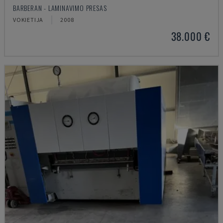
BARBERAN - LAMINAVIMO PRESAS
VOKIETIJA
2008
38.000 €