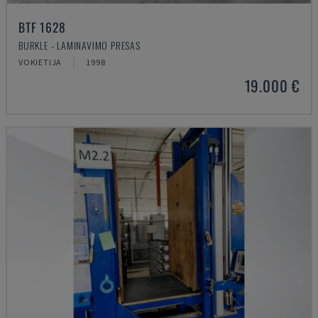
BTF 1628
BURKLE - LAMINAVIMO PRESAS
VOKIETIJA
1998
19.000 €