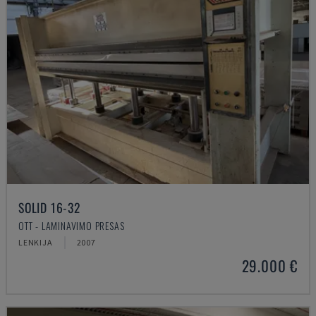
SOLID 16-32
OTT - LAMINAVIMO PRESAS
LENKIJA
2007
29.000 €