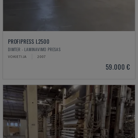
PROFIPRESS L2500
DIMTER - LAMINAVIMO PRESAS
VOKIETIJA
2007
59.000 €