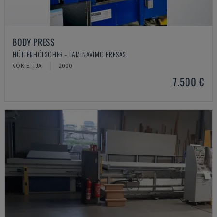
BODY PRESS
HÜTTENHÖLSCHER - LAMINAVIMO PRESAS
VOKIETIJA
2000
7.500 €