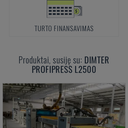
TURTO FINANSAVIMAS
Produktai, susiję su:
DIMTER
PROFIPRESS L2500