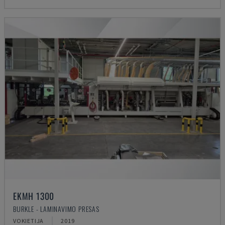
EKMH 1300
BURKLE - LAMINAVIMO PRESAS
VOKIETIJA
2019