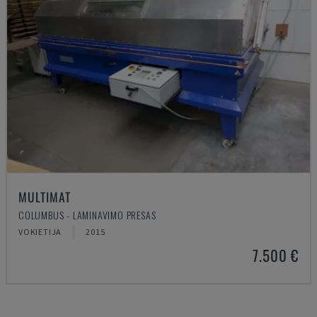
MULTIMAT
COLUMBUS - LAMINAVIMO PRESAS
VOKIETIJA
2015
7.500 €