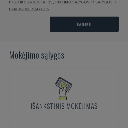
POLITIKOS NUOSTATOS
,
PIRKIMO SĄLYGOS IR SĄLYGOS
ir
PARDAVIMO SĄLYGOS
PATEIKTI
Mokėjimo sąlygos
IŠANKSTINIS MOKĖJIMAS