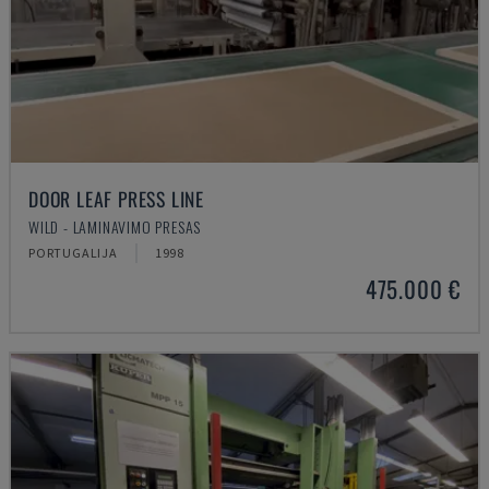
DOOR LEAF PRESS LINE
WILD - LAMINAVIMO PRESAS
PORTUGALIJA
1998
475.000 €