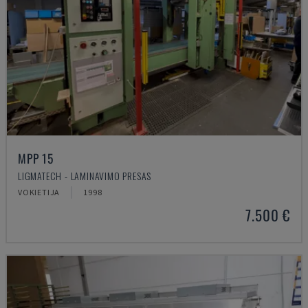
MPP 15
LIGMATECH - LAMINAVIMO PRESAS
VOKIETIJA
1998
7.500 €