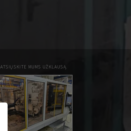
 ATSIŲSKITE MUMS UŽKLAUSĄ.