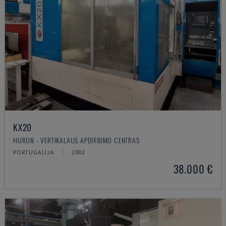
KX20
HURON - VERTIKALAUS APDIRBIMO CENTRAS
PORTUGALIJA
2002
38.000 €