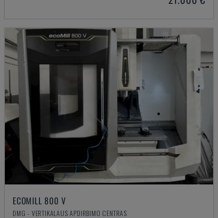
ECOMILL 800 V
DMG - VERTIKALAUS APDIRBIMO CENTRAS