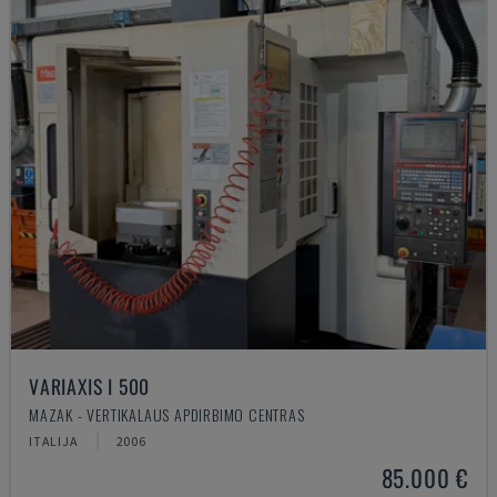
VARIAXIS I 500
MAZAK - VERTIKALAUS APDIRBIMO CENTRAS
ITALIJA
2006
85.000 €