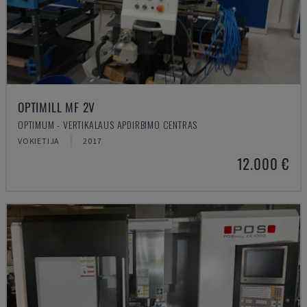
OPTIMILL MF 2V
OPTIMUM - VERTIKALAUS APDIRBIMO CENTRAS
VOKIETIJA
2017
12.000 €