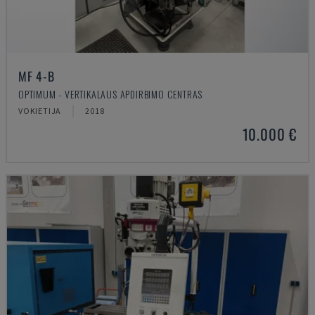
MF 4-B
OPTIMUM - VERTIKALAUS APDIRBIMO CENTRAS
VOKIETIJA
2018
10.000 €