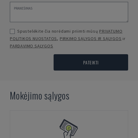
Spustelėkite čia norėdami priimti mūsų
PRIVATUMO
POLITIKOS NUOSTATOS
,
PIRKIMO SĄLYGOS IR SĄLYGOS
ir
PARDAVIMO SĄLYGOS
PATEIKTI
Mokėjimo sąlygos