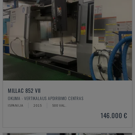
MILLAC 852 VII
OKUMA - VERTIKALAUS APDIRBIMO CENTRAS
ISPANIJA
2015
500 VAL.
146.000 €