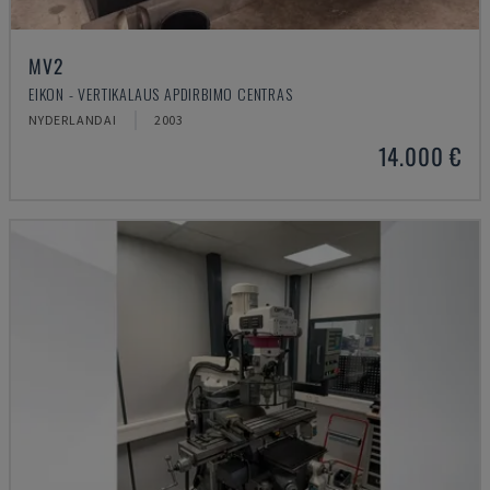
MV2
EIKON - VERTIKALAUS APDIRBIMO CENTRAS
NYDERLANDAI
2003
14.000 €