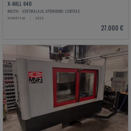
X-MILL 640
KNUTH - VERTIKALAUS APDIRBIMO CENTRAS
VOKIETIJA
2015
27.000 €