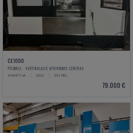
CE1000
POSMILL - VERTIKALAUS APDIRBIMO CENTRAS
VOKIETIJA
2023
533 VAL.
79.000 €