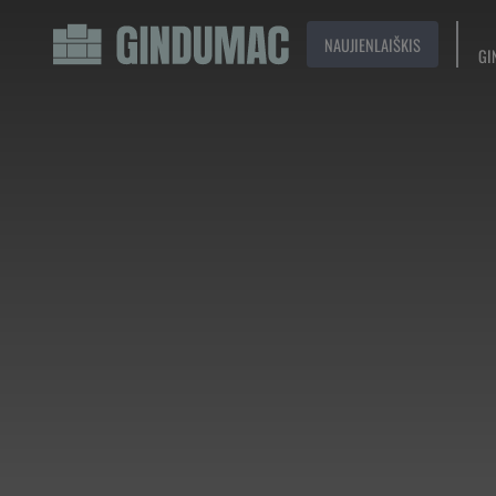
NAUJIENLAIŠKIS
GI