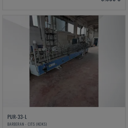
PUR-33-L
BARBERAN - CITS (KOKS)