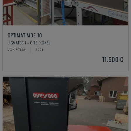
OPTIMAT MDE 10
LIGMATECH - CITS (KOKS)
VOKIETIJA
2001
11.500 €