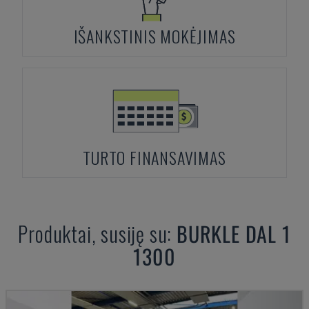
IŠANKSTINIS MOKĖJIMAS
TURTO FINANSAVIMAS
Produktai, susiję su:
BURKLE
DAL 1
1300