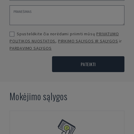
Spustelėkite čia norėdami priimti mūsų
PRIVATUMO
POLITIKOS NUOSTATOS
,
PIRKIMO SĄLYGOS IR SĄLYGOS
ir
PARDAVIMO SĄLYGOS
PATEIKTI
Mokėjimo sąlygos