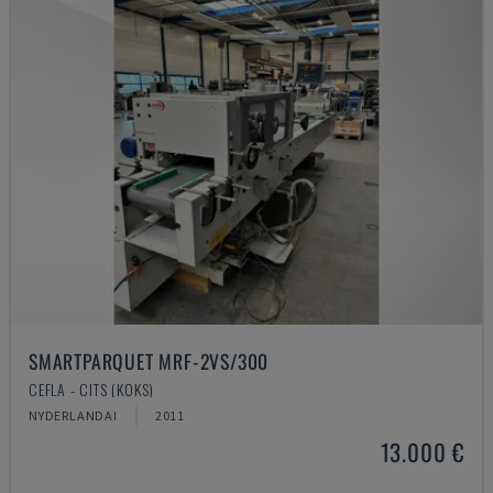
SMARTPARQUET MRF-2VS/300
CEFLA - CITS (KOKS)
NYDERLANDAI
2011
13.000 €