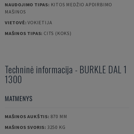
NAUDOJIMO TIPAS
:
KITOS MEDŽIO APDIRBIMO
MAŠINOS
VIETOVĖ
:
VOKIETIJA
MAŠINOS TIPAS
:
CITS (KOKS)
Techninė informacija
-
BURKLE
DAL 1
1300
MATMENYS
MAŠINOS AUKŠTIS
:
870 MM
MAŠINOS SVORIS
:
3250 KG