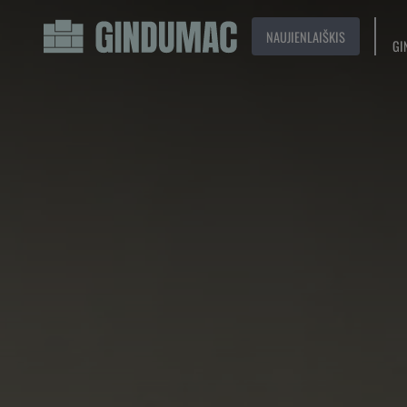
NAUJIENLAIŠKIS
GI