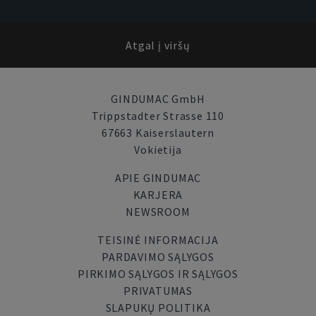
Atgal į viršų
GINDUMAC GmbH
Trippstadter Strasse 110
67663 Kaiserslautern
Vokietija
APIE GINDUMAC
KARJERA
NEWSROOM
TEISINĖ INFORMACIJA
PARDAVIMO SĄLYGOS
PIRKIMO SĄLYGOS IR SĄLYGOS
PRIVATUMAS
SLAPUKŲ POLITIKA