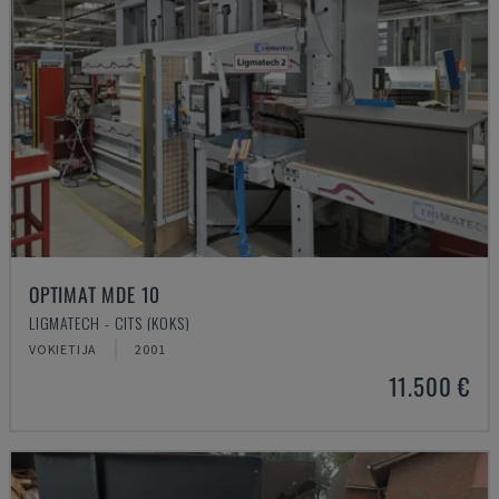
OPTIMAT MDE 10
LIGMATECH - CITS (KOKS)
VOKIETIJA
2001
11.500 €