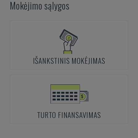
Mokėjimo sąlygos
IŠANKSTINIS MOKĖJIMAS
TURTO FINANSAVIMAS