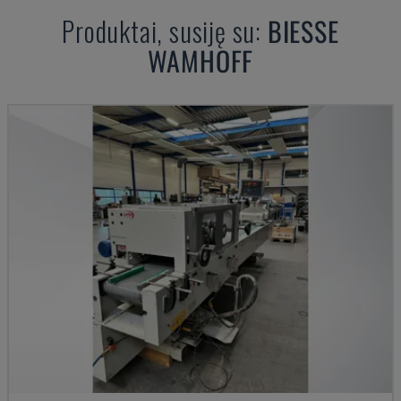
Produktai, susiję su:
BIESSE
WAMHOFF