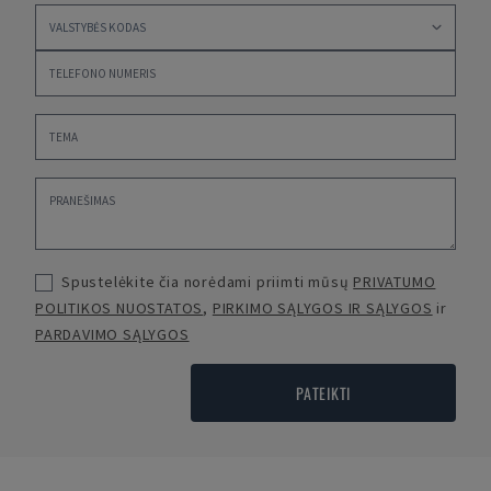
Spustelėkite čia norėdami priimti mūsų
PRIVATUMO
POLITIKOS NUOSTATOS
,
PIRKIMO SĄLYGOS IR SĄLYGOS
ir
PARDAVIMO SĄLYGOS
PATEIKTI