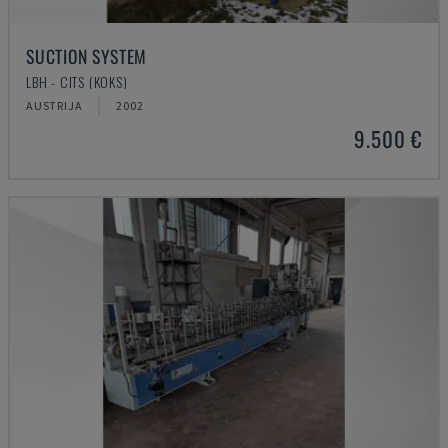
SUCTION SYSTEM
LBH - CITS (KOKS)
AUSTRIJA
2002
9.500 €