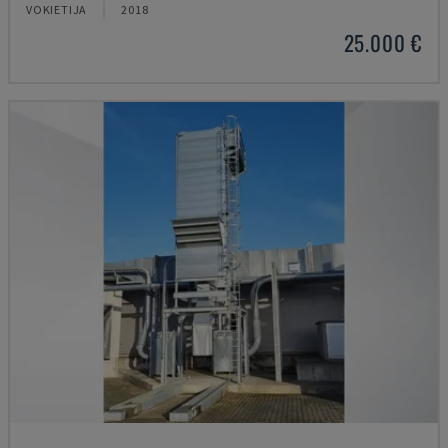
VOKIETIJA
2018
25.000 €