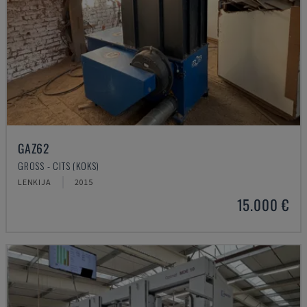
GAZ62
GROSS - CITS (KOKS)
LENKIJA
2015
15.000 €