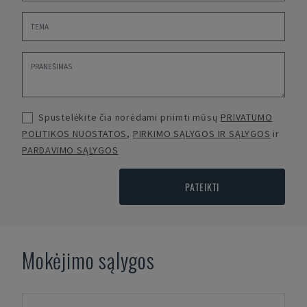
Spustelėkite čia norėdami priimti mūsų
PRIVATUMO
POLITIKOS NUOSTATOS
,
PIRKIMO SĄLYGOS IR SĄLYGOS
ir
PARDAVIMO SĄLYGOS
PATEIKTI
Mokėjimo sąlygos