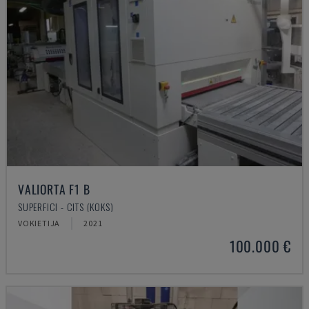
VALIORTA F1 B
SUPERFICI - CITS (KOKS)
VOKIETIJA
2021
100.000 €