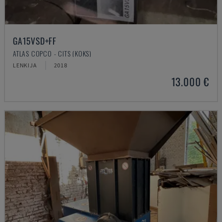
GA15VSD+FF
ATLAS COPCO - CITS (KOKS)
LENKIJA
2018
13.000 €