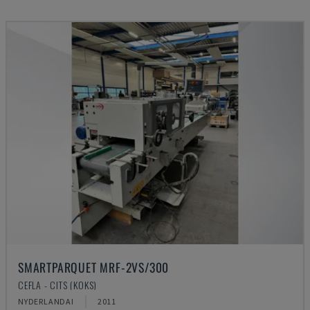
SMARTPARQUET MRF-2VS/300
CEFLA - CITS (KOKS)
NYDERLANDAI
2011