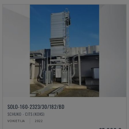
SOLO-160-2323/30/182/BD
SCHUKO - CITS (KOKS)
VOKIETIJA
2022