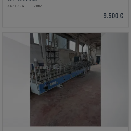
AUSTRIJA
2002
9.500 €