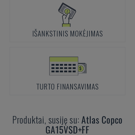
IŠANKSTINIS MOKĖJIMAS
TURTO FINANSAVIMAS
Produktai, susiję su:
Atlas Copco
GA15VSD+FF