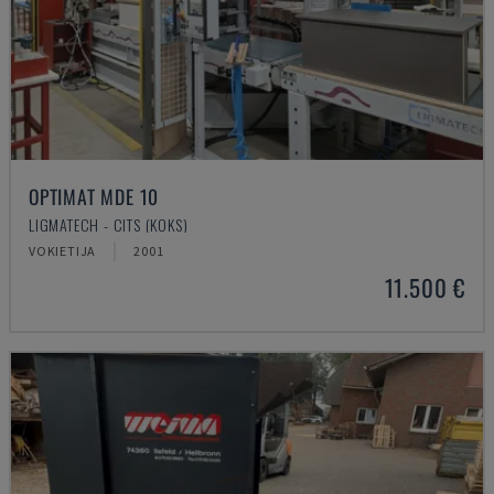
OPTIMAT MDE 10
LIGMATECH - CITS (KOKS)
VOKIETIJA
2001
11.500 €