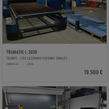
TRUMATIC L 3030
TRUMPF - CO2 LAZERINIO PJOVIMO STAKLĖS
ISPANIJA
2006
19.500 €