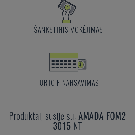
IŠANKSTINIS MOKĖJIMAS
TURTO FINANSAVIMAS
Produktai, susiję su:
AMADA
FOM2
3015 NT