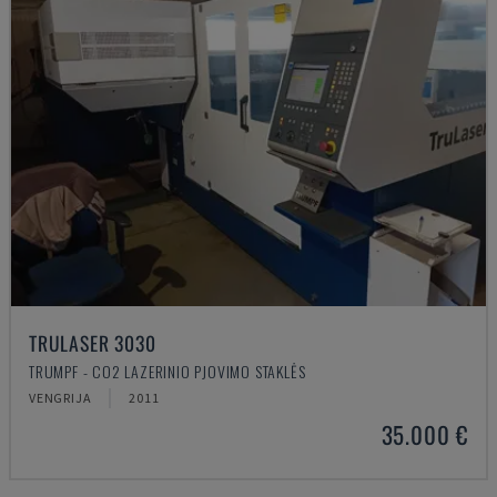
TRULASER 3030
TRUMPF - CO2 LAZERINIO PJOVIMO STAKLĖS
VENGRIJA
2011
35.000 €