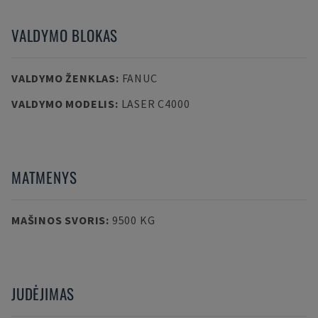
VALDYMO BLOKAS
VALDYMO ŽENKLAS
:
FANUC
VALDYMO MODELIS
:
LASER C4000
MATMENYS
MAŠINOS SVORIS
:
9500 KG
JUDĖJIMAS