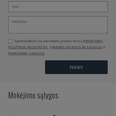
Spustelėkite čia norėdami priimti mūsų
PRIVATUMO
POLITIKOS NUOSTATOS
,
PIRKIMO SĄLYGOS IR SĄLYGOS
ir
PARDAVIMO SĄLYGOS
PATEIKTI
Mokėjimo sąlygos