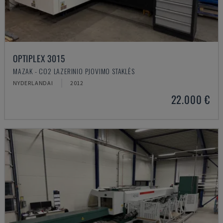
OPTIPLEX 3015
MAZAK - CO2 LAZERINIO PJOVIMO STAKLĖS
NYDERLANDAI
2012
22.000 €