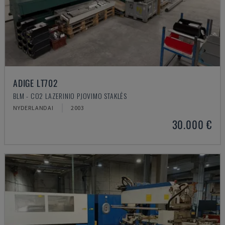
ADIGE LT702
BLM - CO2 LAZERINIO PJOVIMO STAKLĖS
NYDERLANDAI
2003
30.000 €